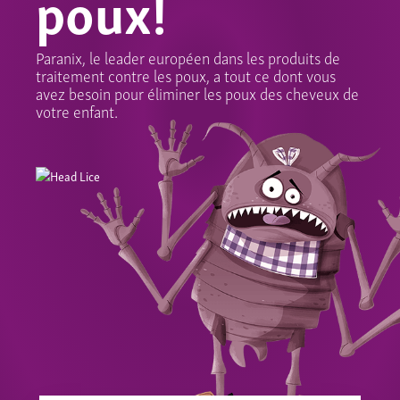
poux!
Paranix, le leader européen dans les produits de
traitement contre les poux, a tout ce dont vous
avez besoin pour éliminer les poux des cheveux de
votre enfant.