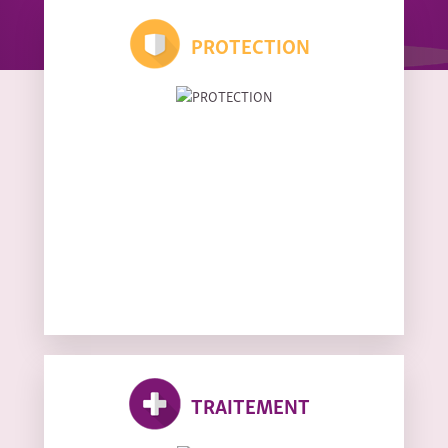
PROTECTION
TRAITEMENT