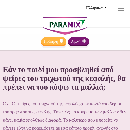
Ελληνικα
Togg
navi
Πρόληψη
Αγωγή
Εάν το παιδί μου προσβληθεί από
ψείρες του τριχωτού της κεφαλής, θα
πρέπει να του κόψω τα μαλλιά;
Όχι. Οι ψείρες του τριχωτού της κεφαλής ζουν κοντά στο δέρμα
του τριχωτού της κεφαλής. Συνεπώς, το κούρεμα των μαλλιών δεν
κάνει καμία απολύτως διαφορά. Το καλύτερο που μπορείτε να
κάνετε είναι να εφαρμόσετε άμεσα κάποιο προϊόν αγωγής στο