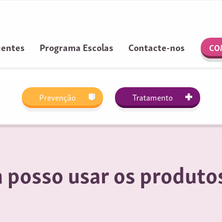
uentes
Programa Escolas
Contacte-nos
CO
Prevenção
Tratamento
 posso usar os produto