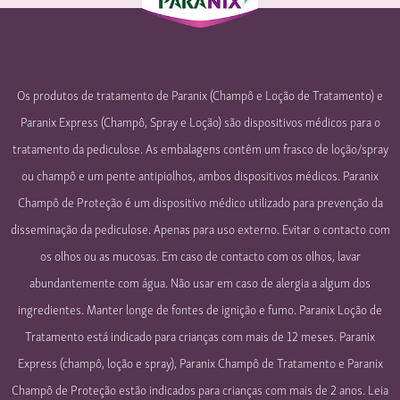
Os produtos de tratamento de Paranix (Champô e Loção de Tratamento) e
Paranix Express (Champô, Spray e Loção) são dispositivos médicos para o
tratamento da pediculose. As embalagens contêm um frasco de loção/spray
ou champô e um pente antipiolhos, ambos dispositivos médicos. Paranix
Champô de Proteção é um dispositivo médico utilizado para prevenção da
disseminação da pediculose. Apenas para uso externo. Evitar o contacto com
os olhos ou as mucosas. Em caso de contacto com os olhos, lavar
abundantemente com água. Não usar em caso de alergia a algum dos
ingredientes. Manter longe de fontes de ignição e fumo. Paranix Loção de
Tratamento está indicado para crianças com mais de 12 meses. Paranix
Express (champô, loção e spray), Paranix Champô de Tratamento e Paranix
Champô de Proteção estão indicados para crianças com mais de 2 anos. Leia