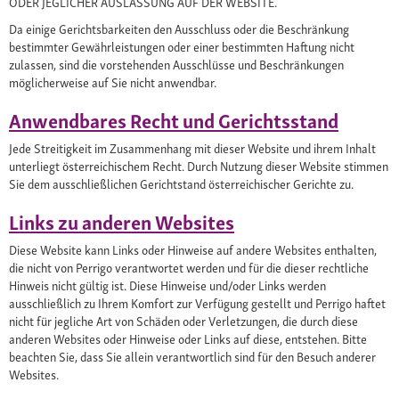
ODER JEGLICHER AUSLASSUNG AUF DER WEBSITE.
Da einige Gerichtsbarkeiten den Ausschluss oder die Beschränkung
bestimmter Gewährleistungen oder einer bestimmten Haftung nicht
zulassen, sind die vorstehenden Ausschlüsse und Beschränkungen
möglicherweise auf Sie nicht anwendbar.
Anwendbares Recht und Gerichtsstand
Jede Streitigkeit im Zusammenhang mit dieser Website und ihrem Inhalt
unterliegt österreichischem Recht. Durch Nutzung dieser Website stimmen
Sie dem ausschließlichen Gerichtstand österreichischer Gerichte zu.
Links zu anderen Websites
Diese Website kann Links oder Hinweise auf andere Websites enthalten,
die nicht von Perrigo verantwortet werden und für die dieser rechtliche
Hinweis nicht gültig ist. Diese Hinweise und/oder Links werden
ausschließlich zu Ihrem Komfort zur Verfügung gestellt und Perrigo haftet
nicht für jegliche Art von Schäden oder Verletzungen, die durch diese
anderen Websites oder Hinweise oder Links auf diese, entstehen. Bitte
beachten Sie, dass Sie allein verantwortlich sind für den Besuch anderer
Websites.