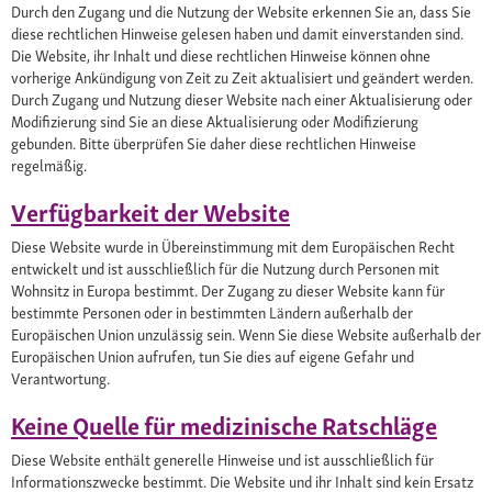
Durch den Zugang und die Nutzung der Website erkennen Sie an, dass Sie
diese rechtlichen Hinweise gelesen haben und damit einverstanden sind.
Die Website, ihr Inhalt und diese rechtlichen Hinweise können ohne
vorherige Ankündigung von Zeit zu Zeit aktualisiert und geändert werden.
Durch Zugang und Nutzung dieser Website nach einer Aktualisierung oder
Modifizierung sind Sie an diese Aktualisierung oder Modifizierung
gebunden. Bitte überprüfen Sie daher diese rechtlichen Hinweise
regelmäßig.
Verfügbarkeit der Website
Diese Website wurde in Übereinstimmung mit dem Europäischen Recht
entwickelt und ist ausschließlich für die Nutzung durch Personen mit
Wohnsitz in Europa bestimmt. Der Zugang zu dieser Website kann für
bestimmte Personen oder in bestimmten Ländern außerhalb der
Europäischen Union unzulässig sein. Wenn Sie diese Website außerhalb der
Europäischen Union aufrufen, tun Sie dies auf eigene Gefahr und
Verantwortung.
Keine Quelle für medizinische Ratschläge
Diese Website enthält generelle Hinweise und ist ausschließlich für
Informationszwecke bestimmt. Die Website und ihr Inhalt sind kein Ersatz