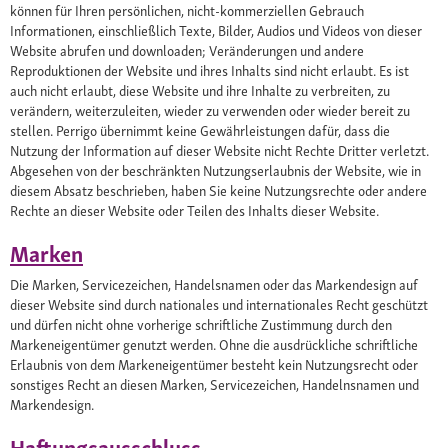
können für Ihren persönlichen, nicht-kommerziellen Gebrauch
Informationen, einschließlich Texte, Bilder, Audios und Videos von dieser
Website abrufen und downloaden; Veränderungen und andere
Reproduktionen der Website und ihres Inhalts sind nicht erlaubt. Es ist
auch nicht erlaubt, diese Website und ihre Inhalte zu verbreiten, zu
verändern, weiterzuleiten, wieder zu verwenden oder wieder bereit zu
stellen. Perrigo übernimmt keine Gewährleistungen dafür, dass die
Nutzung der Information auf dieser Website nicht Rechte Dritter verletzt.
Abgesehen von der beschränkten Nutzungserlaubnis der Website, wie in
diesem Absatz beschrieben, haben Sie keine Nutzungsrechte oder andere
Rechte an dieser Website oder Teilen des Inhalts dieser Website.
Marken
Die Marken, Servicezeichen, Handelsnamen oder das Markendesign auf
dieser Website sind durch nationales und internationales Recht geschützt
und dürfen nicht ohne vorherige schriftliche Zustimmung durch den
Markeneigentümer genutzt werden. Ohne die ausdrückliche schriftliche
Erlaubnis von dem Markeneigentümer besteht kein Nutzungsrecht oder
sonstiges Recht an diesen Marken, Servicezeichen, Handelnsnamen und
Markendesign.
Haftungsausschluss