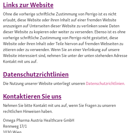
Links zur Website
Ohne die vorherige schriftliche Zustimmung von Perrigo ist es nicht
erlaubt, diese Website oder ihren Inhalt auf einer fremden Website
anzuzeigen auf Unterseiten dieser Website zu verlinken sowie Daten
dieser Website zu kopieren oder weiter zu versenden. Ebenso ist es ohne
vorherige schriftliche Zustimmung von Perrigo nicht gestattet, diese
Website oder ihren Inhalt oder Teile hiervon auf fremden Webseiten zu
zitieren oder zu verwenden. Wenn Sie an einer Verlinkung auf unsere
Website interessiert sind, nehmen Sie unter der unten stehenden Adresse
Kontakt mit uns auf.
Datenschutzrichtlinien
Die Nutzung unserer Website unterliegt unseren
Datenschutzrichtlinien.
Kontaktieren Sie uns
Nehmen Sie bitte Kontakt mit uns auf, wenn Sie Fragen zu unseren
rechtlichen Hinweisen haben.
Omega Pharma Austria Healthcare GmbH
Rennweg 17/1
1030 Wien