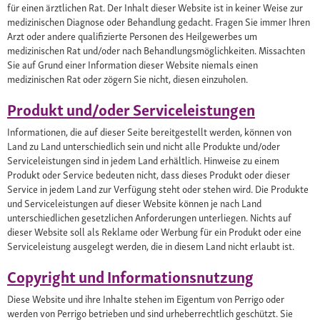
für einen ärztlichen Rat. Der Inhalt dieser Website ist in keiner Weise zur
medizinischen Diagnose oder Behandlung gedacht. Fragen Sie immer Ihren
Arzt oder andere qualifizierte Personen des Heilgewerbes um
medizinischen Rat und/oder nach Behandlungsmöglichkeiten. Missachten
Sie auf Grund einer Information dieser Website niemals einen
medizinischen Rat oder zögern Sie nicht, diesen einzuholen.
Produkt und/oder Serviceleistungen
Informationen, die auf dieser Seite bereitgestellt werden, können von
Land zu Land unterschiedlich sein und nicht alle Produkte und/oder
Serviceleistungen sind in jedem Land erhältlich. Hinweise zu einem
Produkt oder Service bedeuten nicht, dass dieses Produkt oder dieser
Service in jedem Land zur Verfügung steht oder stehen wird. Die Produkte
und Serviceleistungen auf dieser Website können je nach Land
unterschiedlichen gesetzlichen Anforderungen unterliegen. Nichts auf
dieser Website soll als Reklame oder Werbung für ein Produkt oder eine
Serviceleistung ausgelegt werden, die in diesem Land nicht erlaubt ist.
Copyright und Informationsnutzung
Diese Website und ihre Inhalte stehen im Eigentum von Perrigo oder
werden von Perrigo betrieben und sind urheberrechtlich geschützt. Sie