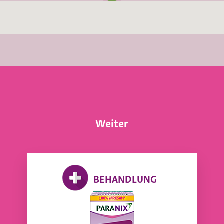
Weiter
BEHANDLUNG