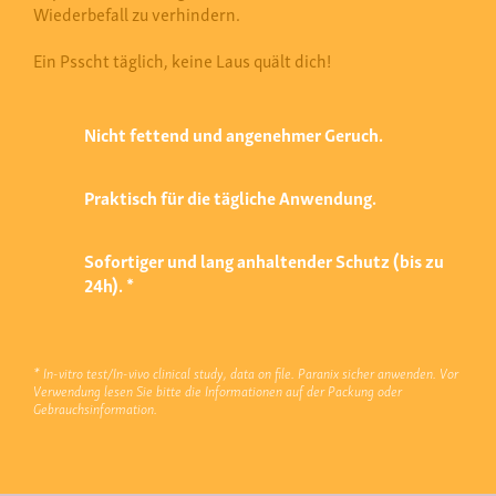
Wiederbefall zu verhindern.
Ein Psscht täglich, keine Laus quält dich!
Nicht fettend und angenehmer Geruch.
Praktisch für die tägliche Anwendung.
Sofortiger und lang anhaltender Schutz (bis zu
24h). *
* In-vitro test/In-vivo clinical study, data on file. Paranix sicher anwenden. Vor
Verwendung lesen Sie bitte die Informationen auf der Packung oder
Gebrauchsinformation.